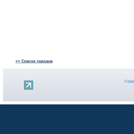
<< Список городов
Copyr