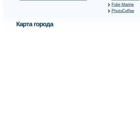
Folie Marine
PhotoCoffee
Карта города