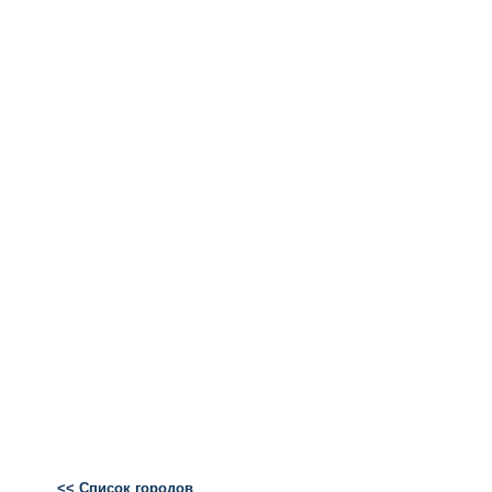
<< Список городов