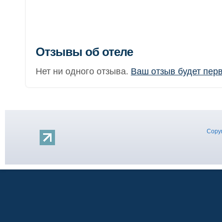
Отзывы об отеле
Нет ни одного отзыва.
Ваш отзыв будет пер
Copyr