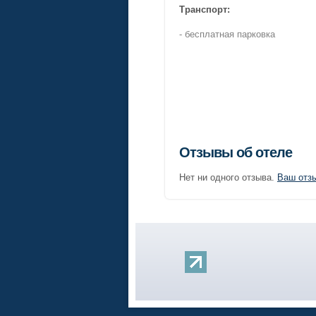
Транспорт:
- бесплатная парковка
Отзывы об отеле
Нет ни одного отзыва.
Ваш отз