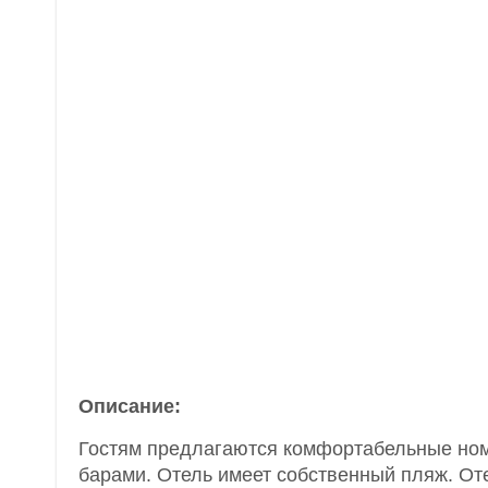
Описание:
Гостям предлагаются комфортабельные ном
барами. Отель имеет собственный пляж. От