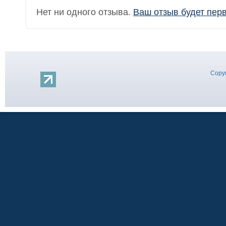
Нет ни одного отзыва.
Ваш отзыв будет пер
Copyr