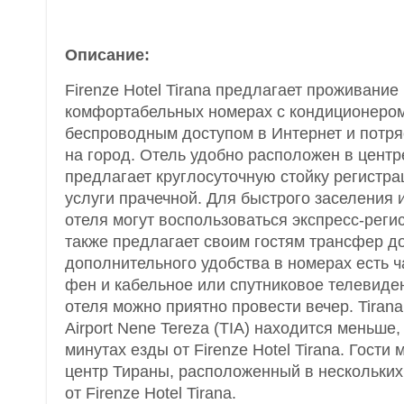
Описание:
Firenze Hotel Tirana предлагает проживание
комфортабельных номерах с кондиционеро
беспроводным доступом в Интернет и пот
на город. Отель удобно расположен в центр
предлагает круглосуточную стойку регистра
услуги прачечной. Для быстрого заселения и
отеля могут воспользоваться экспресс-реги
также предлагает своим гостям трансфер д
дополнительного удобства в номерах есть ч
фен и кабельное или спутниковое телевиде
отеля можно приятно провести вечер. Tirana 
Airport Nene Tereza (TIA) находится меньше,
минутах езды от Firenze Hotel Tirana. Гости 
центр Тираны, расположенный в нескольких
от Firenze Hotel Tirana.