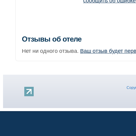
сообщить об ошибк
Отзывы об отеле
Нет ни одного отзыва.
Ваш отзыв будет пер
Copyr