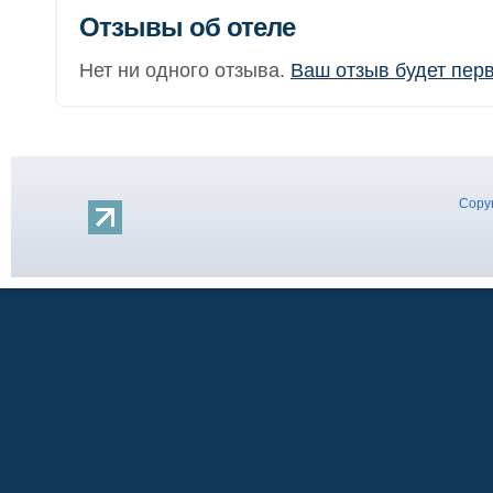
Отзывы об отеле
Нет ни одного отзыва.
Ваш отзыв будет пер
Copyr