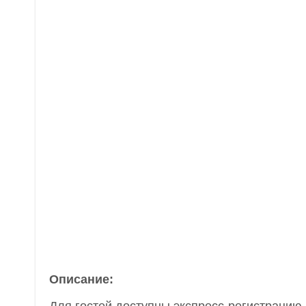
Описание: