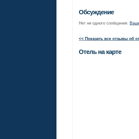
Обсуждение
Нет ни одного сообщения.
Ваше
<< Показать все отзывы об о
Отель на карте