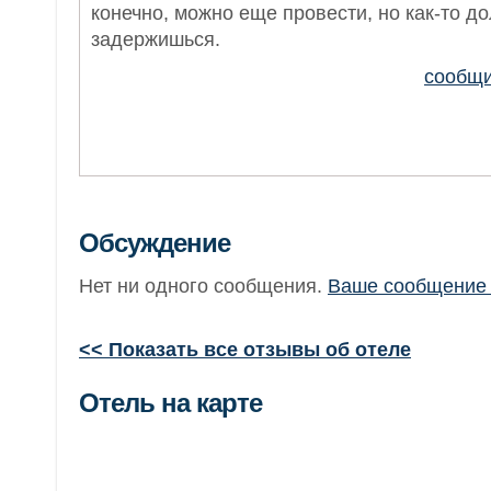
конечно, можно еще провести, но как-то д
задержишься.
сообщи
Обсуждение
Нет ни одного сообщения.
Ваше сообщение 
<< Показать все отзывы об отеле
Отель на карте