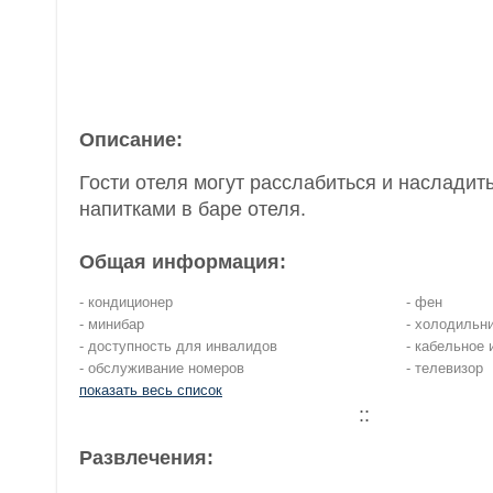
Описание:
Гости отеля могут расслабиться и наслади
напитками в баре отеля.
Общая информация:
- кондиционер
- фен
- минибар
- холодильн
- доступность для инвалидов
- кабельное 
- обслуживание номеров
- телевизор
показать весь список
::
Развлечения: