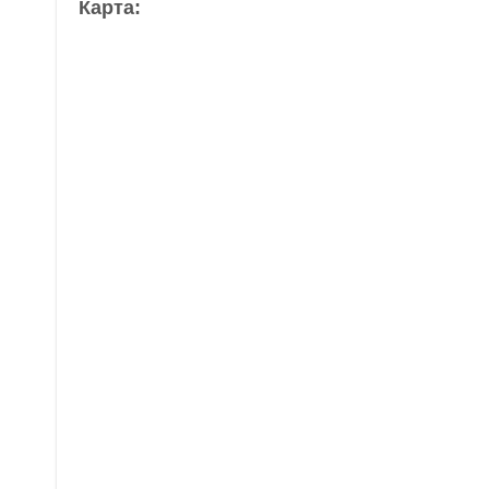
Карта: