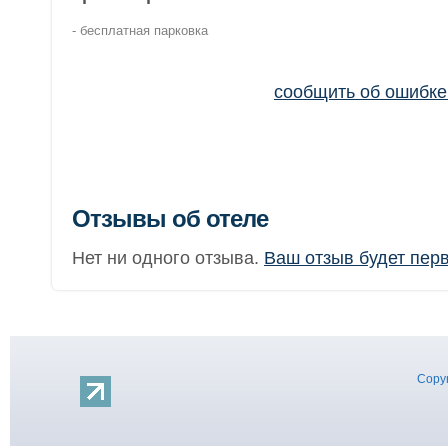
- бесплатная парковка
сообщить об ошибк
Отзывы об отеле
Нет ни одного отзыва.
Ваш отзыв будет пер
Copyr