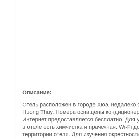
Описание:
Отель расположен в городе Хюэ, недалеко 
Huong Thuy. Номера оснащены кондиционер
Интернет предоставляется бесплатно. Для у
в отеле есть химчистка и прачечная. Wi-Fi д
территории отеля. Для изучения окрестности