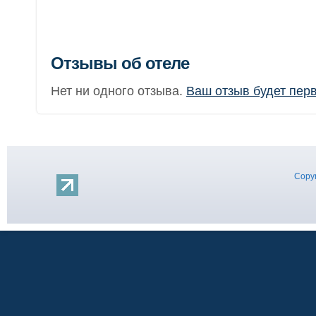
Отзывы об отеле
Нет ни одного отзыва.
Ваш отзыв будет пер
Copyr