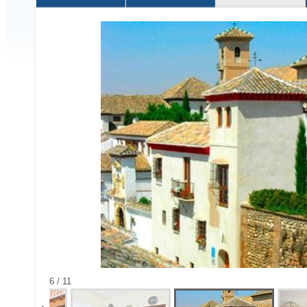
6 / 11