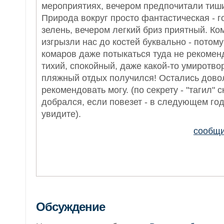
мероприятиях, вечером предпочитали тиши
Природа вокруг просто фантастическая - г
зелень, вечером легкий бриз приятный. Ко
изгрызли нас до костей буквально - потому
комаров даже потыкаться туда не рекомен
тихий, спокойный, даже какой-то умиротв
пляжный отдых получился! Остались дово
рекомендовать могу. (по секрету - "тагил"
добрался, если повезет - в следующем год
увидите).
сообщи
Обсуждение