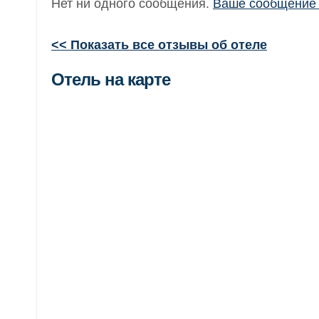
Нет ни одного сообщения.
Ваше сообщение 
<< Показать все отзывы об отеле
Отель на карте