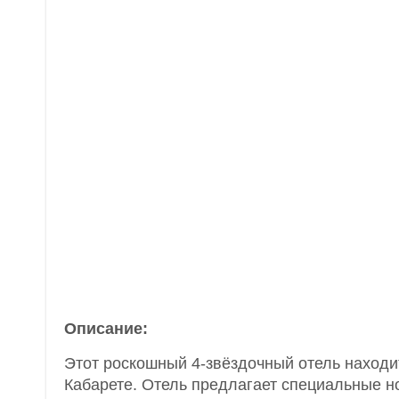
Описание:
Этот роскошный 4-звёздочный отель находи
Кабарете. Отель предлагает специальные н