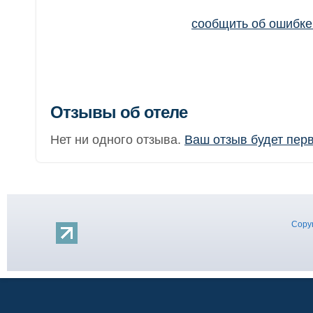
сообщить об ошибк
Отзывы об отеле
Нет ни одного отзыва.
Ваш отзыв будет пер
Copyr