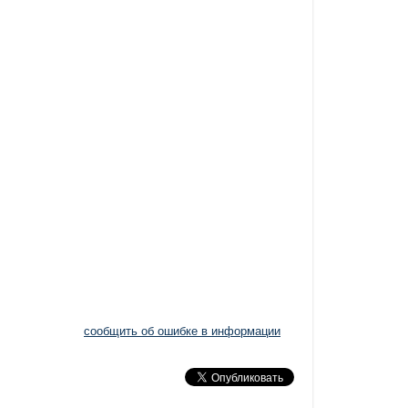
сообщить об ошибке в информации