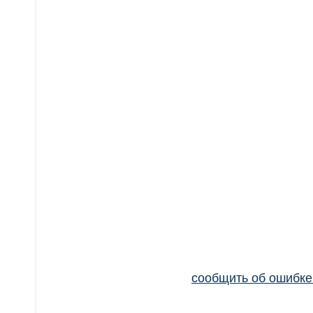
сообщить об ошибк