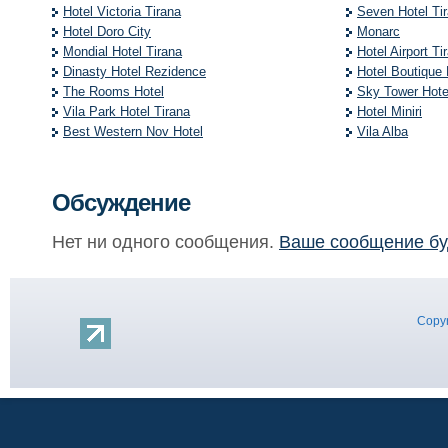
Hotel Victoria Tirana
Seven Hotel Ti
Hotel Doro City
Monarc
Mondial Hotel Tirana
Hotel Airport Ti
Dinasty Hotel Rezidence
Hotel Boutique 
The Rooms Hotel
Sky Tower Hote
Vila Park Hotel Tirana
Hotel Miniri
Best Western Nov Hotel
Vila Alba
Обсуждение
Нет ни одного сообщения.
Ваше сообщение бу
Copyr