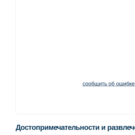
сообщить об ошибк
Достопримечательности и развле