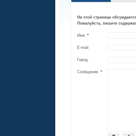
На этой странице обсуждаетс
Пожалуйста, пишите содержа
Имя:
*
E-mail:
Город:
Сообщение:
*