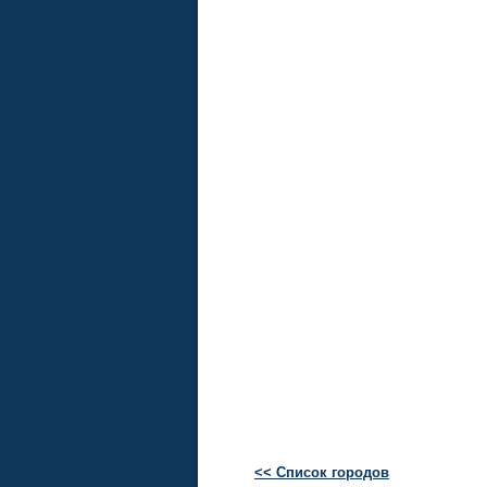
<< Список городов