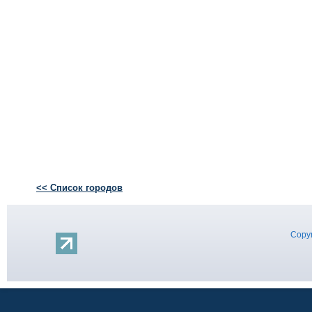
<< Список городов
Copyr