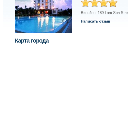
Виньйен
,
189 Lam Son Stre
Написать отзыв
Карта города