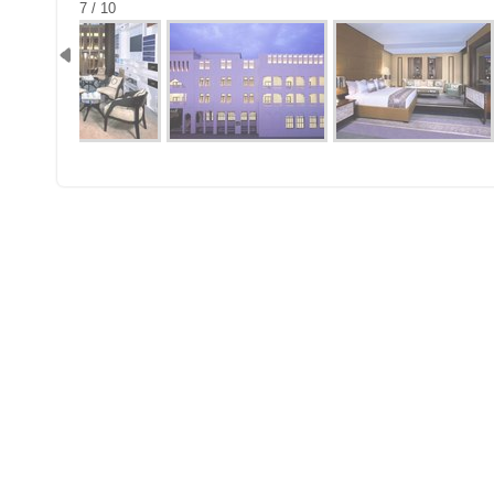
7 / 10