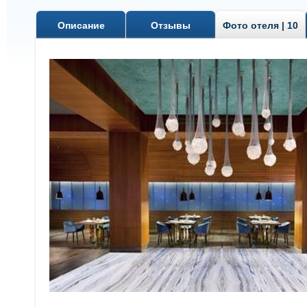
Описание
Отзывы
Фото отеля | 10