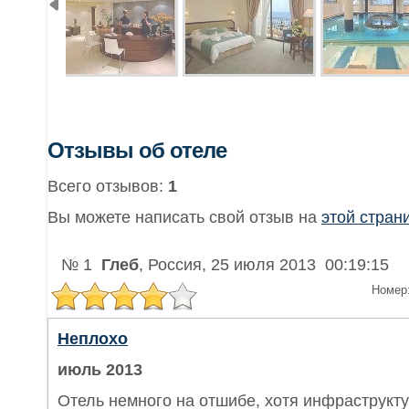
Отзывы об отеле
Всего отзывов:
1
Вы можете написать свой отзыв на
этой стран
№ 1
Глеб
, Россия, 25 июля 2013 00:19:15
Номер
Неплохо
июль 2013
Отель немного на отшибе, хотя инфраструкт