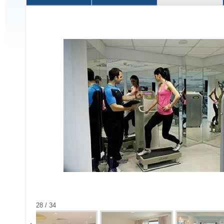
28 / 34