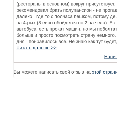
(рестораны в основном) вокруг присутствует,
рекомендовал брать полупансион - не прогад
далеко - где-то с полчаса пешком, потому де
на 4-рых (8 евро обойдется по 2 на чела). Ес
автобуса, есть прокат машин, но мы поболта
больше и просто посмотреть страну немного.
дня - понравилось все. Не знаю как тут будет,
Читать дальше >>
Напис
Вы можете написать свой отзыв на
этой стран