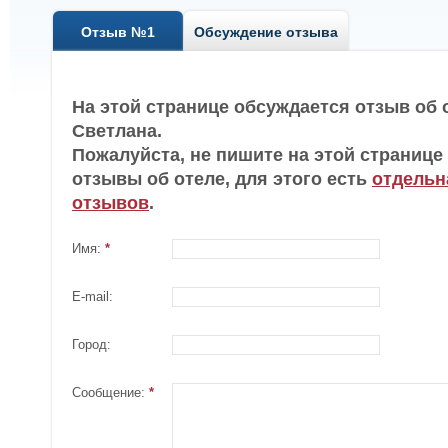
Отзыв №1
Обсуждение отзыва
На этой странице обсуждается отзыв об 
Светлана.
Пожалуйста, не пишите на этой страниц
отзывы об отеле, для этого есть
отдельн
отзывов
.
Имя:
*
E-mail:
Город:
Сообщение:
*