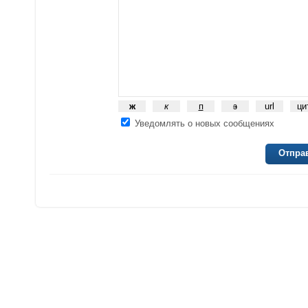
Уведомлять о новых сообщениях
Отпра