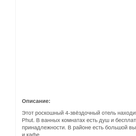
Описание:
Этот роскошный 4-звёздочный отель находи
Phut. В ванных комнатах есть душ и беспла
принадлежности. В районе есть большой в
и кафе.