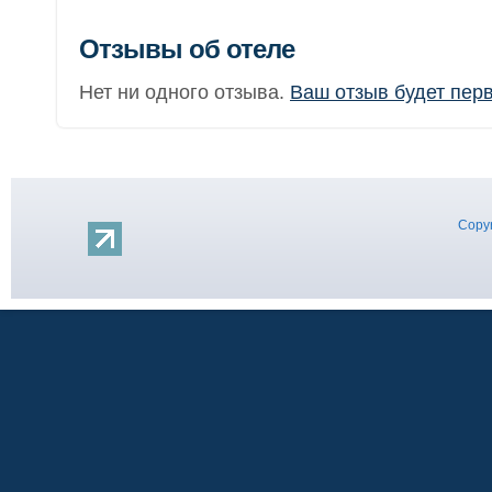
Отзывы об отеле
Нет ни одного отзыва.
Ваш отзыв будет пер
Copyr