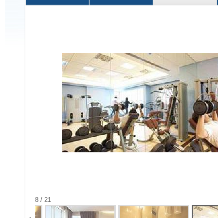
8 / 21