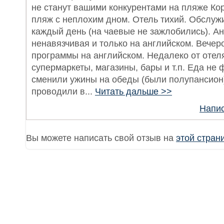
не станут вашими конкурентами на пляже Кор
пляж с неплохим дном. Отель тихий. Обслу
каждый день (на чаевые не зажлобились). А
ненавязчивая и только на английском. Вечер
программы на английском. Недалеко от отеля
супермаркеты, магазины, бары и т.п. Еда не 
сменили ужины на обеды (были полупансион)
проводили в...
Читать дальше >>
Напис
Вы можете написать свой отзыв на
этой стран