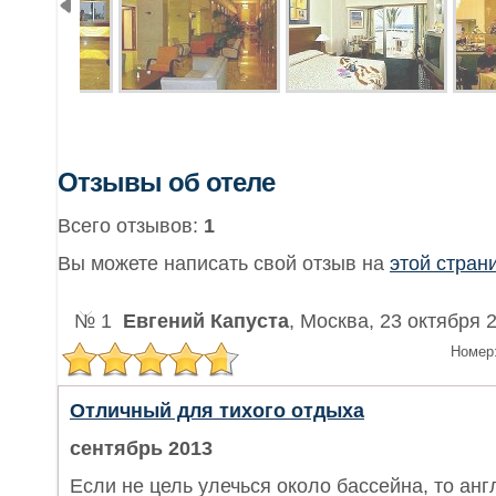
Отзывы об отеле
Всего отзывов:
1
Вы можете написать свой отзыв на
этой стран
№ 1
Евгений Капуста
, Москва, 23 октября 
Номер
Отличный для тихого отдыха
сентябрь 2013
Если не цель улечься около бассейна, то ан