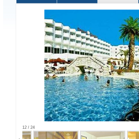
12 / 24