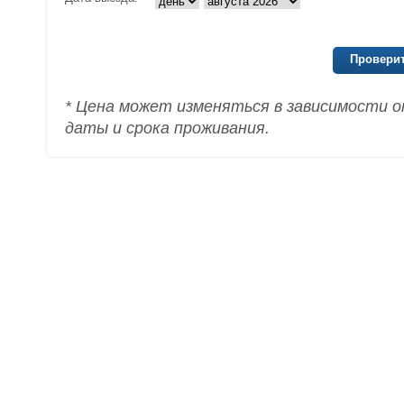
Проверит
* Цена может изменяться в зависимости о
даты и срока проживания.