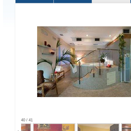
40 / 41