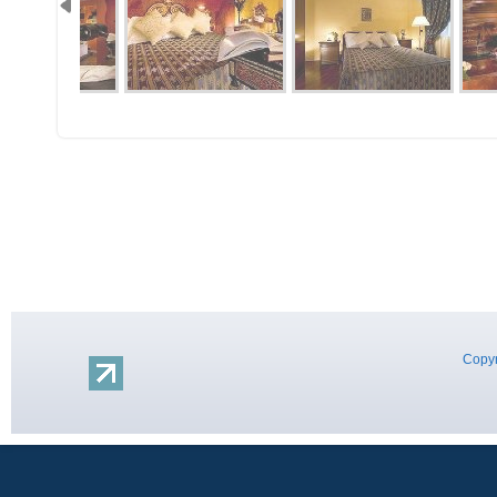
Copyr