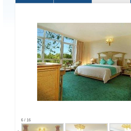
6 / 16