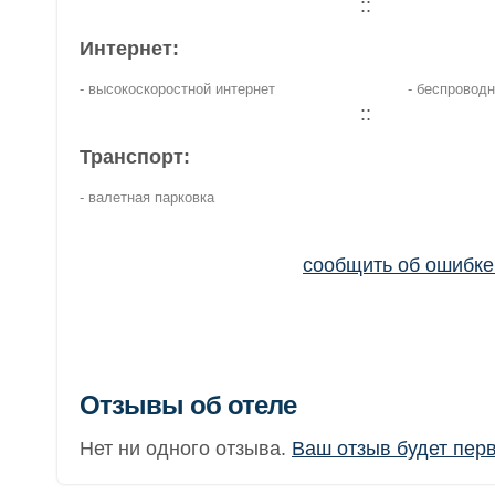
::
Интернет:
- высокоскоростной интернет
- беспроводн
::
Транспорт:
- валетная парковка
сообщить об ошибк
Отзывы об отеле
Нет ни одного отзыва.
Ваш отзыв будет пер