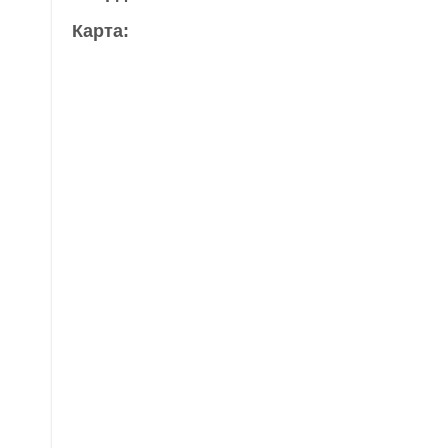
Карта: