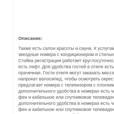
Описание:
Также есть салон красоты и сауна. К услугам
звездные номера с кондиционером и стильн
Стойка регистрации работает круглосуточно,
есть лифт. Для удобства гостей в отеле есть
прачечная. Гости отеля могут заказать масс
напрокат велосипед, чтобы осмотреть окрес
предлагает номера с телевизором с плоски
дополнительного удобства в номерах есть ч
фен и кабельное или спутниковое телевиде
дополнительного удобства в номерах есть ч
фен и кабельное или спутниковое телевиде