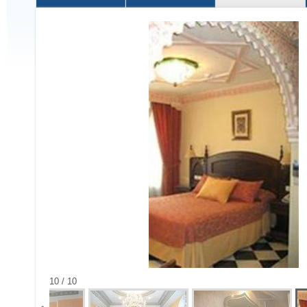
10 / 10