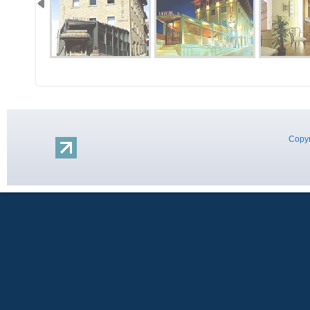
Copyr