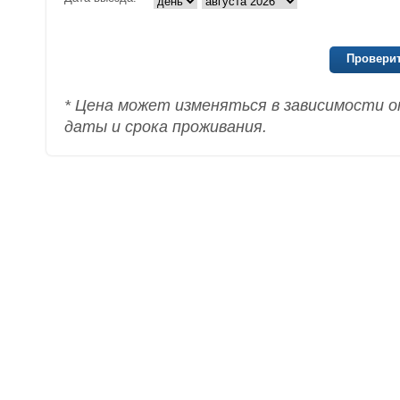
Проверит
* Цена может изменяться в зависимости о
даты и срока проживания.