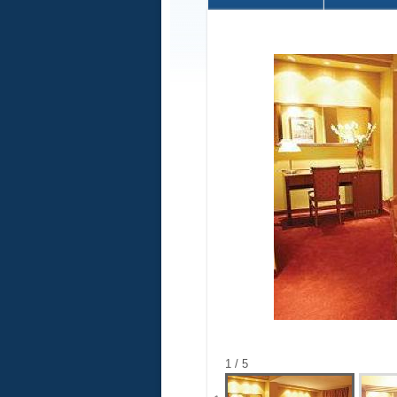
1 / 5