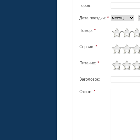
Город:
Дата поездки:
*
Номер:
*
Сервис:
*
Питание:
*
Заголовок:
Отзыв:
*