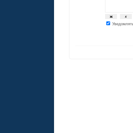
Уведомлять