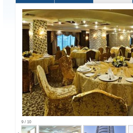
9 / 10