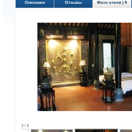
Описание
Отзывы
Фото отеля | 9
3 / 9