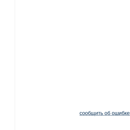
сообщить об ошибк