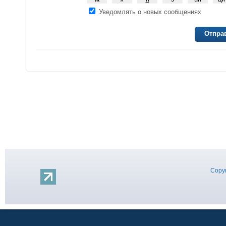
Уведомлять о новых сообщениях
Отпра
Copyr