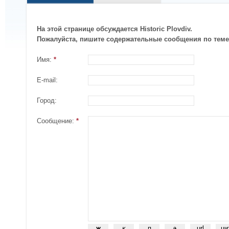
На этой странице обсуждается Historic Plovdiv.
Пожалуйста, пишите содержательные сообщения по теме
Имя:
*
E-mail:
Город:
Сообщение:
*