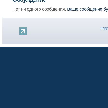
Нет ни одного сообщения.
Ваше сообщение бу
Copyr