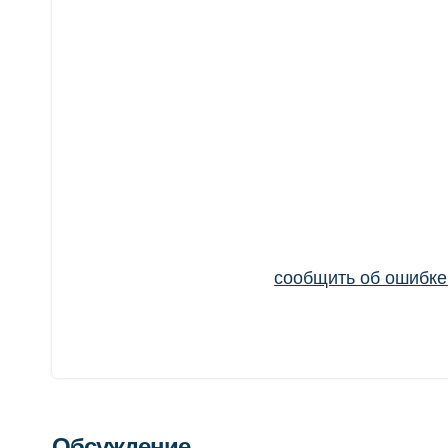
сообщить об ошибк
Обсуждение