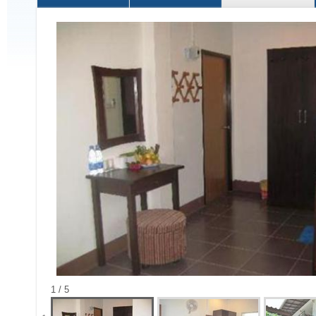
1 / 5