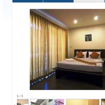
5 / 5