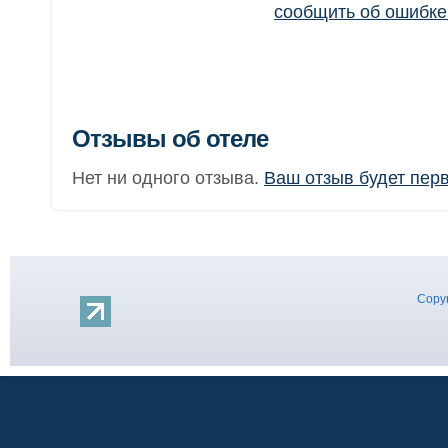
сообщить об ошибк
Отзывы об отеле
Нет ни одного отзыва.
Ваш отзыв будет пер
Copyr