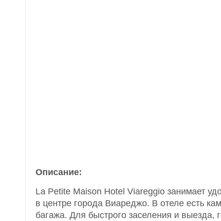
Описание:
La Petite Maison Hotel Viareggio занимает 
в центре города Виареджо. В отеле есть ка
багажа. Для быстрого заселения и выезда, г