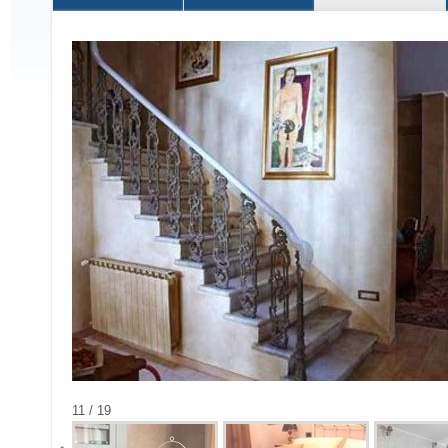
11 / 19