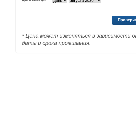
Проверит
* Цена может изменяться в зависимости о
даты и срока проживания.