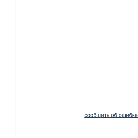
сообщить об ошибк