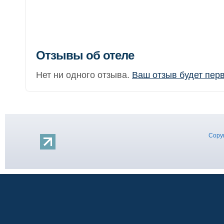
Отзывы об отеле
Нет ни одного отзыва.
Ваш отзыв будет пер
Copyr