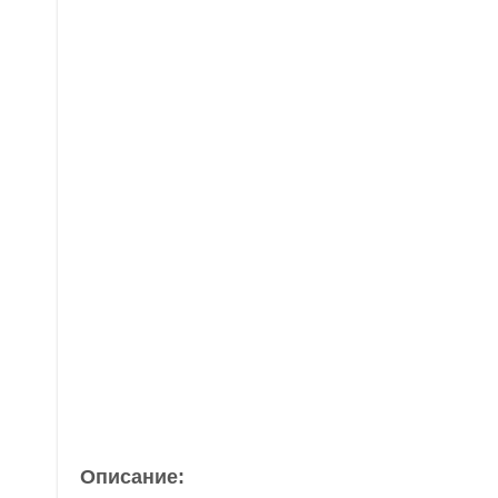
Описание: