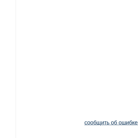
сообщить об ошибк