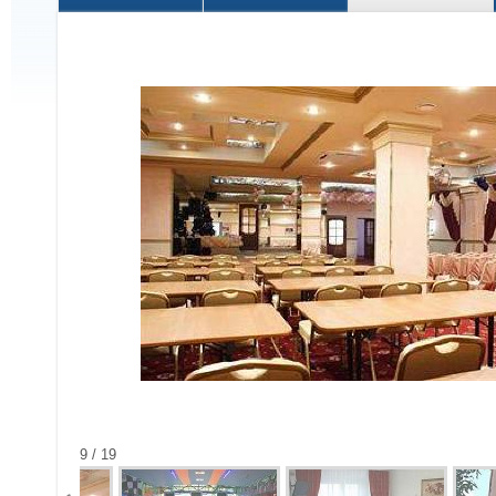
9 / 19