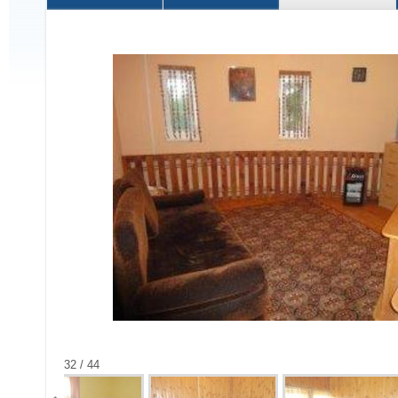
32 / 44